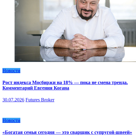
Новости
Рост индекса Мосбиржи на 18% — пока не смена тренда.
Комментарий Евгения Когана
30.07.2026
Futures Broker
Новости
«Богатая семья сегодня — это сварщик с супругой-швеей»