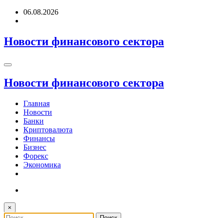
Перейти
06.08.2026
к
содержимому
Новости финансового сектора
Новости финансового сектора
Главная
Новости
Банки
Криптовалюта
Финансы
Бизнес
Форекс
Экономика
×