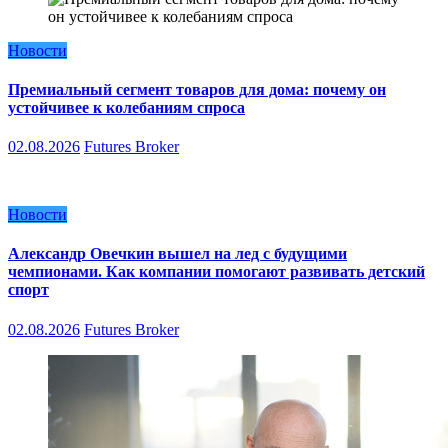
Новости
Премиальный сегмент товаров для дома: почему он
устойчивее к колебаниям спроса
02.08.2026
Futures Broker
Новости
Александр Овечкин вышел на лед с будущими
чемпионами. Как компании помогают развивать детский
спорт
02.08.2026
Futures Broker