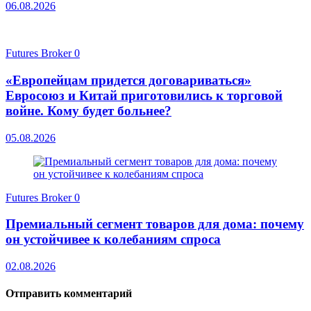
06.08.2026
Futures Broker
0
«Европейцам придется договариваться»
Евросоюз и Китай приготовились к торговой
войне. Кому будет больнее?
05.08.2026
Futures Broker
0
Премиальный сегмент товаров для дома: почему
он устойчивее к колебаниям спроса
02.08.2026
Отправить комментарий