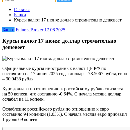
Главная
Банки
Курсы валют 17 июня: доллар стремительно дешевеет
Банки
Futures Broker
17.06.2025
Курсы валют 17 июня: доллар стремительно
дешевеет
Официальные курсы иностранных валют ЦБ РФ по
состоянию на 17 июня 2025 года: доллар – 78.5067 рубля, евро
– 90.9438 рубля.
Курс доллара по отношению к российскому рублю снизился
на 50 копеек, что составило -0.64%. С начала месяца доллар
ослабел на 11 копеек.
Ослабление российского рубля по отношению к евро
составило 94 копейки (1.03%). С начала месяца евро прибавил
1 рубль 69 копеек.