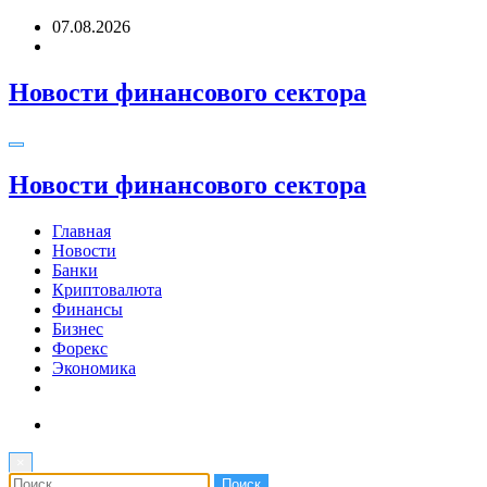
Перейти
07.08.2026
к
содержимому
Новости финансового сектора
Новости финансового сектора
Главная
Новости
Банки
Криптовалюта
Финансы
Бизнес
Форекс
Экономика
×