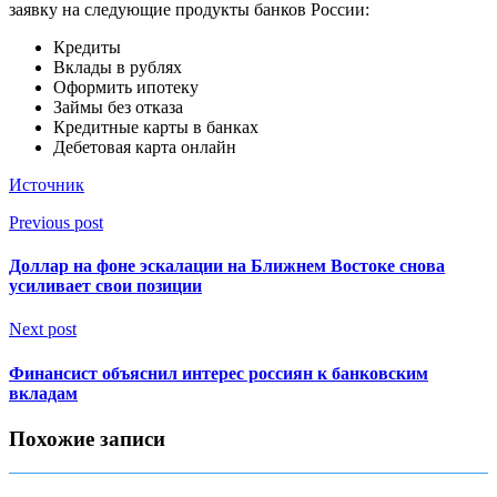
заявку на следующие продукты банков России:
Кредиты
Вклады в рублях
Оформить ипотеку
Займы без отказа
Кредитные карты в банках
Дебетовая карта онлайн
Источник
Previous post
Доллар на фоне эскалации на Ближнем Востоке снова
усиливает свои позиции
Next post
Финансист объяснил интерес россиян к банковским
вкладам
Похожие записи