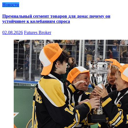
Новости
Премиальный сегмент товаров для дома: почему он
устойчивее к колебаниям спроса
02.08.2026
Futures Broker