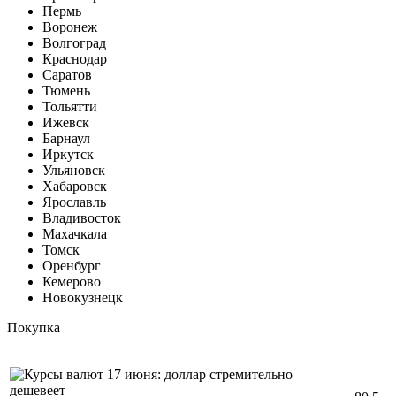
Пермь
Воронеж
Волгоград
Краснодар
Саратов
Тюмень
Тольятти
Ижевск
Барнаул
Иркутск
Ульяновск
Хабаровск
Ярославль
Владивосток
Махачкала
Томск
Оренбург
Кемерово
Новокузнецк
Покупка