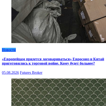
Новости
«Европейцам придется договариваться» Евросоюз и Китай
приготовились к торговой войне. Кому будет больнее?
05.08.2026
Futures Broker