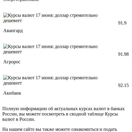
91.9
Авангард
91.98
Агророс
92.15
Акибанк
Полную информацию об актуальных курсах валют в банках
России, вы можете посмотреть в сводной таблице Курсы
валют в России.
На нашем сайте вы также можете ознакомиться и подать