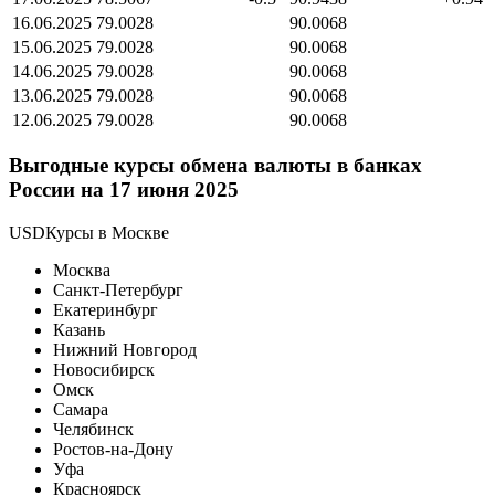
16.06.2025
79.0028
90.0068
15.06.2025
79.0028
90.0068
14.06.2025
79.0028
90.0068
13.06.2025
79.0028
90.0068
12.06.2025
79.0028
90.0068
Выгодные курсы обмена валюты в банках
России на 17 июня 2025
USDКурсы в Москве
Москва
Санкт-Петербург
Екатеринбург
Казань
Нижний Новгород
Новосибирск
Омск
Самара
Челябинск
Ростов-на-Дону
Уфа
Красноярск