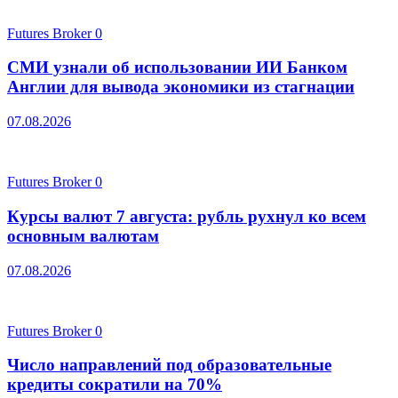
Futures Broker
0
СМИ узнали об использовании ИИ Банком
Англии для вывода экономики из стагнации
07.08.2026
Futures Broker
0
Курсы валют 7 августа: рубль рухнул ко всем
основным валютам
07.08.2026
Futures Broker
0
Число направлений под образовательные
кредиты сократили на 70%