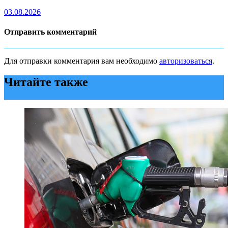
03.08.2026
Отправить комментарий
Для отправки комментария вам необходимо
авторизоваться
.
Читайте также