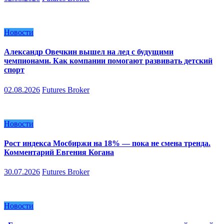
Новости
Александр Овечкин вышел на лед с будущими
чемпионами. Как компании помогают развивать детский
спорт
02.08.2026
Futures Broker
Новости
Рост индекса Мосбиржи на 18% — пока не смена тренда.
Комментарий Евгения Когана
30.07.2026
Futures Broker
Новости