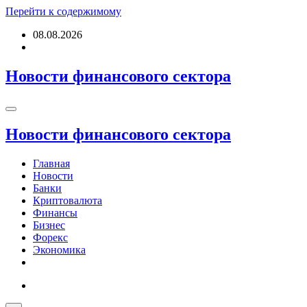
Перейти к содержимому
08.08.2026
Новости финансового сектора
Новости финансового сектора
Главная
Новости
Банки
Криптовалюта
Финансы
Бизнес
Форекс
Экономика