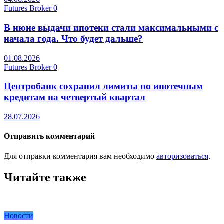
Futures Broker
0
В июне выдачи ипотеки стали максимальными с
начала года. Что будет дальше?
01.08.2026
Futures Broker
0
Центробанк сохранил лимиты по ипотечным
кредитам на четвертый квартал
28.07.2026
Отправить комментарий
Для отправки комментария вам необходимо
авторизоваться
.
Читайте также
Новости