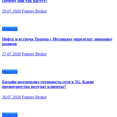
Почему они так растут?
29.07.2026
Futures Broker
Новости
Нефть и встреча Трампа с Нетаньяху определят динамику
рынков
27.07.2026
Futures Broker
Новости
Билайн подтвердил готовность сети к 5G. Какие
преимущества получат клиенты?
26.07.2026
Futures Broker
Новости