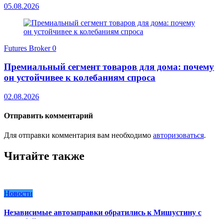
05.08.2026
Futures Broker
0
Премиальный сегмент товаров для дома: почему
он устойчивее к колебаниям спроса
02.08.2026
Отправить комментарий
Для отправки комментария вам необходимо
авторизоваться
.
Читайте также
Новости
Независимые автозаправки обратились к Мишустину с