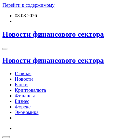
Перейти к содержимому
08.08.2026
Новости финансового сектора
Новости финансового сектора
Главная
Новости
Банки
Криптовалюта
Финансы
Бизнес
Форекс
Экономика