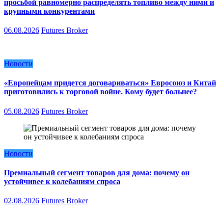
просьбой равномерно распределять топливо между ними и
крупными конкурентами
06.08.2026
Futures Broker
Новости
«Европейцам придется договариваться» Евросоюз и Китай
приготовились к торговой войне. Кому будет больнее?
05.08.2026
Futures Broker
Новости
Премиальный сегмент товаров для дома: почему он
устойчивее к колебаниям спроса
02.08.2026
Futures Broker