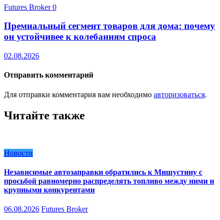
Futures Broker
0
Премиальный сегмент товаров для дома: почему
он устойчивее к колебаниям спроса
02.08.2026
Отправить комментарий
Для отправки комментария вам необходимо
авторизоваться
.
Читайте также
Новости
Независимые автозаправки обратились к Мишустину с
просьбой равномерно распределять топливо между ними и
крупными конкурентами
06.08.2026
Futures Broker