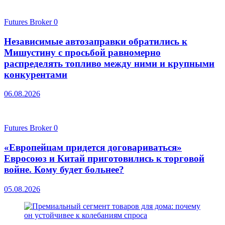
Futures Broker
0
Независимые автозаправки обратились к
Мишустину с просьбой равномерно
распределять топливо между ними и крупными
конкурентами
06.08.2026
Futures Broker
0
«Европейцам придется договариваться»
Евросоюз и Китай приготовились к торговой
войне. Кому будет больнее?
05.08.2026