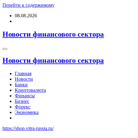
Перейти к содержимому
08.08.2026
Новости финансового сектора
Новости финансового сектора
Главная
Новости
Банки
Криптовалюта
Финансы
Бизнес
Форекс
Экономика
https://shop.vitra-russia.ru/