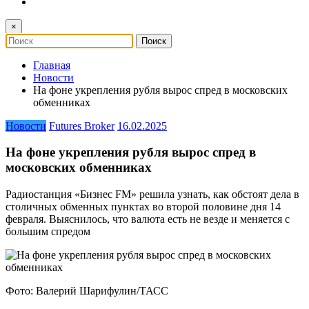
×
Главная
Новости
На фоне укрепления рубля вырос спред в московских
обменниках
Новости
Futures Broker
16.02.2025
На фоне укрепления рубля вырос спред в
московских обменниках
Радиостанция «Бизнес FM» решила узнать, как обстоят дела в
столичных обменных пунктах во второй половине дня 14
февраля. Выяснилось, что валюта есть не везде и меняется с
большим спредом
Фото: Валерий Шарифулин/ТАСС