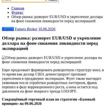
Главная
Форекс
Обзор рынка: разворот EUR/USD и укрепление доллара
на фоне снижения ликвидности перед экспирацией
Форекс
Futures Broker
10.06.2026
Обзор рынка: разворот EUR/USD и укрепление
доллара на фоне снижения ликвидности перед
экспирацией
Евро продолжает формировать разворотную структуру вниз, в
то время как доллар США демонстрирует признаки
укрепления в преддверии экспирации. Фунт также выглядит
уязвимым после отработки разворотных паттернов, франк
перешел в фазу коррекционного роста, а иена остается под
давлением на фоне мощного тренда USD/JPY.
Сокращённый торговый план по стратегии «Базовый
принцип» на 09.06.2026