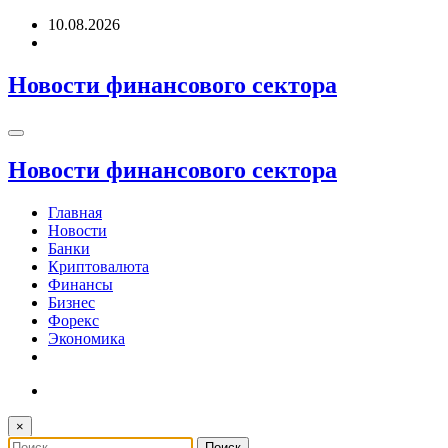
Перейти
10.08.2026
к
содержимому
Новости финансового сектора
Новости финансового сектора
Главная
Новости
Банки
Криптовалюта
Финансы
Бизнес
Форекс
Экономика
×