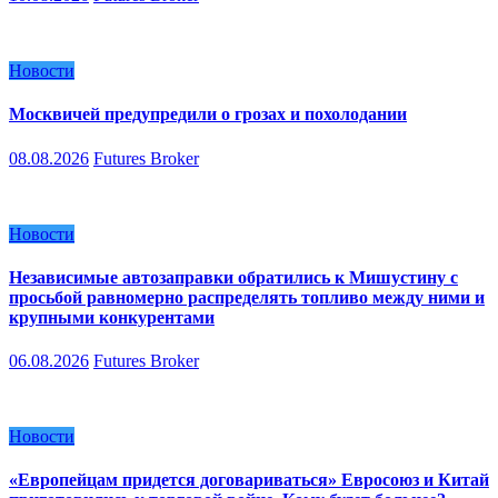
Новости
Москвичей предупредили о грозах и похолодании
08.08.2026
Futures Broker
Новости
Независимые автозаправки обратились к Мишустину с
просьбой равномерно распределять топливо между ними и
крупными конкурентами
06.08.2026
Futures Broker
Новости
«Европейцам придется договариваться» Евросоюз и Китай