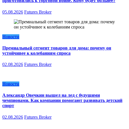
приготовились к торговой войне. Кому будет больнее?
05.08.2026
Futures Broker
Новости
Премиальный сегмент товаров для дома: почему он
устойчивее к колебаниям спроса
02.08.2026
Futures Broker
Новости
Александр Овечкин вышел на лед с будущими
чемпионами. Как компании помогают развивать детский
спорт
02.08.2026
Futures Broker