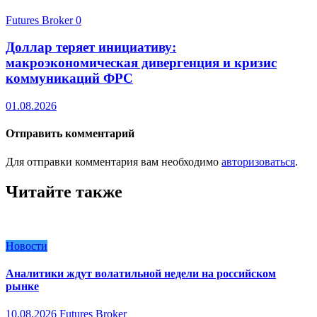
Futures Broker
0
Доллар теряет инициативу:
макроэкономическая дивергенция и кризис
коммуникаций ФРС
01.08.2026
Отправить комментарий
Для отправки комментария вам необходимо
авторизоваться
.
Читайте также
Новости
Аналитики ждут волатильной недели на российском
рынке
10.08.2026
Futures Broker