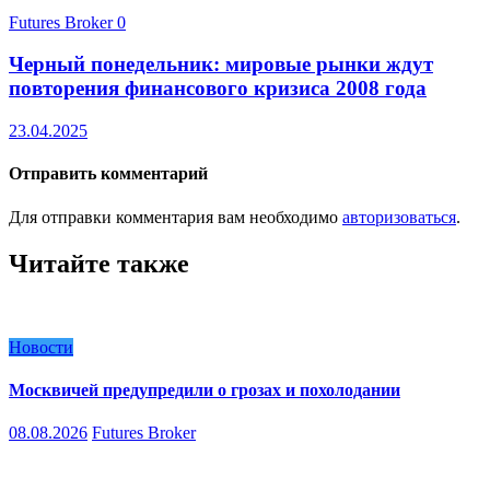
Futures Broker
0
Черный понедельник: мировые рынки ждут
повторения финансового кризиса 2008 года
23.04.2025
Отправить комментарий
Для отправки комментария вам необходимо
авторизоваться
.
Читайте также
Новости
Москвичей предупредили о грозах и похолодании
08.08.2026
Futures Broker