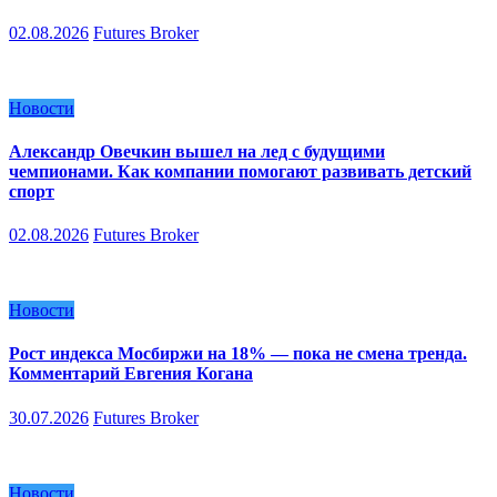
02.08.2026
Futures Broker
Новости
Александр Овечкин вышел на лед с будущими
чемпионами. Как компании помогают развивать детский
спорт
02.08.2026
Futures Broker
Новости
Рост индекса Мосбиржи на 18% — пока не смена тренда.
Комментарий Евгения Когана
30.07.2026
Futures Broker
Новости