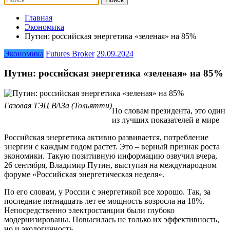
Главная
Экономика
Путин: российская энергетика «зеленая» на 85%
Экономика
Futures Broker
29.09.2024
Путин: российская энергетика «зеленая» на 85%
Газовая ТЭЦ ВАЗа (Тольятти)
По словам президента, это один
из лучших показателей в мире
Российская энергетика активно развивается, потребление
энергии с каждым годом растет. Это – верный признак роста
экономики. Такую позитивную информацию озвучил вчера,
26 сентября, Владимир Путин, выступая на международном
форуме «Российская энергетическая неделя».
По его словам, у России с энергетикой все хорошо. Так, за
последние пятнадцать лет ее мощность возросла на 18%.
Непосредственно электростанции были глубоко
модернизированы. Повысилась не только их эффективность,
но и экологичность.