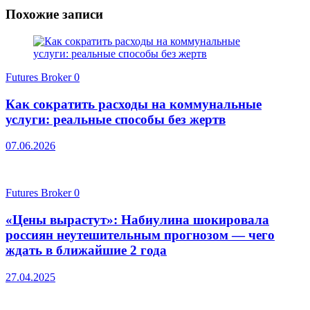
Похожие записи
Futures Broker
0
Как сократить расходы на коммунальные
услуги: реальные способы без жертв
07.06.2026
Futures Broker
0
«Цены вырастут»: Набиулина шокировала
россиян неутешительным прогнозом — чего
ждать в ближайшие 2 года
27.04.2025