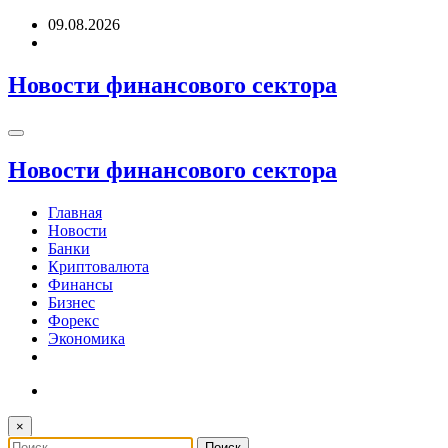
Перейти
09.08.2026
к
содержимому
Новости финансового сектора
Новости финансового сектора
Главная
Новости
Банки
Криптовалюта
Финансы
Бизнес
Форекс
Экономика
×