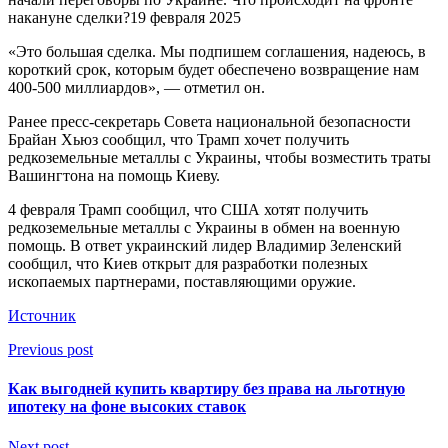
накануне сделки?19 февраля 2025
«Это большая сделка. Мы подпишем соглашения, надеюсь, в
короткий срок, которым будет обеспечено возвращение нам
400-500 миллиардов», — отметил он.
Ранее пресс-секретарь Совета национальной безопасности
Брайан Хьюз сообщил, что Трамп хочет получить
редкоземельные металлы с Украины, чтобы возместить траты
Вашингтона на помощь Киеву.
4 февраля Трамп сообщил, что США хотят получить
редкоземельные металлы с Украины в обмен на военную
помощь. В ответ украинский лидер Владимир Зеленский
сообщил, что Киев открыт для разработки полезных
ископаемых партнерами, поставляющими оружие.
Источник
Previous post
Как выгодней купить квартиру без права на льготную
ипотеку на фоне высоких ставок
Next post