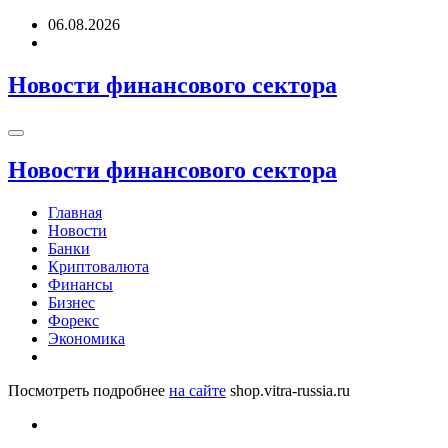
Перейти
06.08.2026
к
содержимому
Новости финансового сектора
Новости финансового сектора
Главная
Новости
Банки
Криптовалюта
Финансы
Бизнес
Форекс
Экономика
Посмотреть подробнее
на сайте
shop.vitra-russia.ru