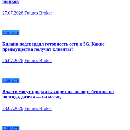
рынков
27.07.2026
Futures Broker
Новости
Билайн подтвердил готовность сети к 5G. Какие
преимущества получат клиенты?
26.07.2026
Futures Broker
Новости
Власти могут продлить запрет на экспорт бензина на
полгода, дизеля — на месяц
23.07.2026
Futures Broker
Новости