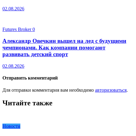
02.08.2026
Futures Broker
0
Александр Овечкин вышел на лед с будущими
чемпионами. Как компании помогают
развивать детский спорт
02.08.2026
Отправить комментарий
Для отправки комментария вам необходимо
авторизоваться
.
Читайте также
Новости