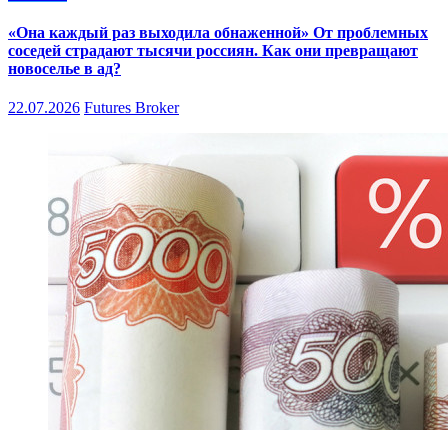
«Она каждый раз выходила обнаженной» От проблемных
соседей страдают тысячи россиян. Как они превращают
новоселье в ад?
22.07.2026
Futures Broker