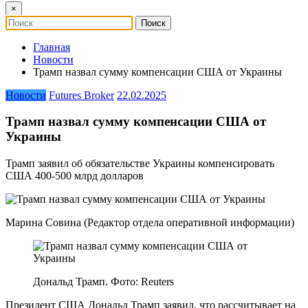
×
Главная
Новости
Трамп назвал сумму компенсации США от Украины
Новости
Futures Broker
22.02.2025
Трамп назвал сумму компенсации США от
Украины
Трамп заявил об обязательстве Украины компенсировать
США 400-500 млрд долларов
Марина Совина (Редактор отдела оперативной информации)
Дональд Трамп. Фото: Reuters
Президент США Дональд Трамп заявил, что рассчитывает на