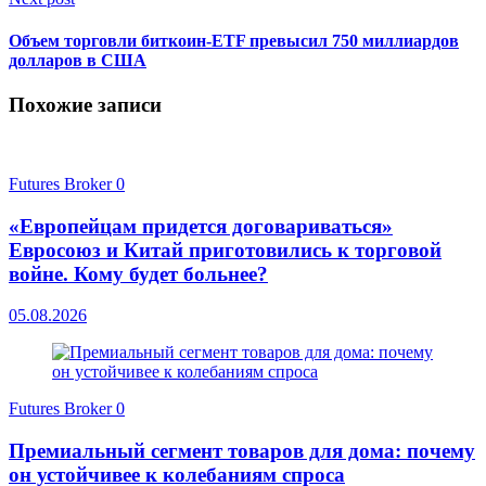
Объем торговли биткоин-ETF превысил 750 миллиардов
долларов в США
Похожие записи
Futures Broker
0
«Европейцам придется договариваться»
Евросоюз и Китай приготовились к торговой
войне. Кому будет больнее?
05.08.2026
Futures Broker
0
Премиальный сегмент товаров для дома: почему
он устойчивее к колебаниям спроса