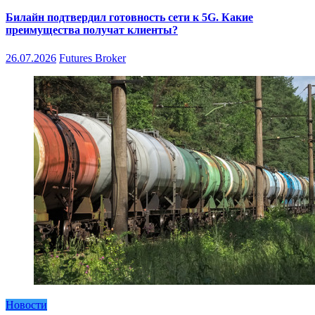
Билайн подтвердил готовность сети к 5G. Какие
преимущества получат клиенты?
26.07.2026
Futures Broker
Новости