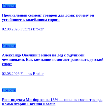
Новости
Премиальный сегмент товаров для дома: почему он
устойчивее к колебаниям спроса
02.08.2026
Futures Broker
Новости
Александр Овечкин вышел на лед с будущими
чемпионами. Как компании помогают развивать детский
спорт
02.08.2026
Futures Broker
Новости
Рост индекса Мосбиржи на 18% — пока не смена тренда.
Комментарий Евгения Когана