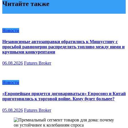
Читайте также
Новости
Независимые автозаправки обратились к Мишустину с
просьбой равномерно распределять топливо между ними и
крупными конкурентами
06.08.2026
Futures Broker
Новости
«Европейцам придется договариваться» Евросоюз и Китай
приготовились к торговой войне. Кому будет больнее?
05.08.2026
Futures Broker