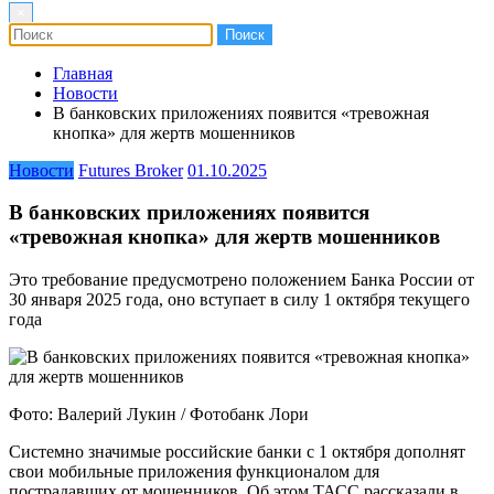
×
Главная
Новости
В банковских приложениях появится «тревожная
кнопка» для жертв мошенников
Новости
Futures Broker
01.10.2025
В банковских приложениях появится
«тревожная кнопка» для жертв мошенников
Это требование предусмотрено положением Банка России от
30 января 2025 года, оно вступает в силу 1 октября текущего
года
Фото: Валерий Лукин / Фотобанк Лори
Системно значимые российские банки с 1 октября дополнят
свои мобильные приложения функционалом для
пострадавших от мошенников. Об этом ТАСС рассказали в