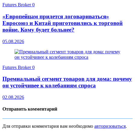
Futures Broker
0
«Европейцам придется договариваться»
Евросоюз и Китай приготовились к торговой
войне. Кому будет больнее?
05.08.2026
Futures Broker
0
Премиальный сегмент товаров для дома: почему
он устойчивее к колебаниям спроса
02.08.2026
Отправить комментарий
Для отправки комментария вам необходимо
авторизоваться
.