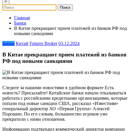
×
Главная
Банки
В Китае прекращают прием платежей из банков РФ под
новыми санкциями
Банки
Китай
Futures Broker
03.12.2024
В Китае прекращают прием платежей из банков
РФ под новыми санкциями
Следите за нашими новостями в удобном формате Есть
новость? Присылайте! Китайские банки начали отказываться
работать с российскими кредитными организациями, которые
попали под новые санкции США, рассказал «Известиям»
генеральный директор АО «Первая Группа» Алексей
Порошин. По его словам, большинство игроков уже
прекратили с ними отношения.
Информацию подтвердил коммерческий директор компании