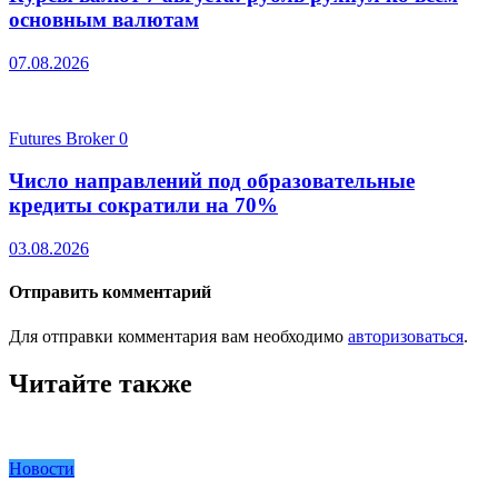
основным валютам
07.08.2026
Futures Broker
0
Число направлений под образовательные
кредиты сократили на 70%
03.08.2026
Отправить комментарий
Для отправки комментария вам необходимо
авторизоваться
.
Читайте также
Новости