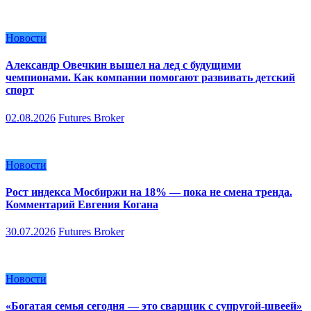
Новости
Александр Овечкин вышел на лед с будущими
чемпионами. Как компании помогают развивать детский
спорт
02.08.2026
Futures Broker
Новости
Рост индекса Мосбиржи на 18% — пока не смена тренда.
Комментарий Евгения Когана
30.07.2026
Futures Broker
Новости
«Богатая семья сегодня — это сварщик с супругой-швеей»