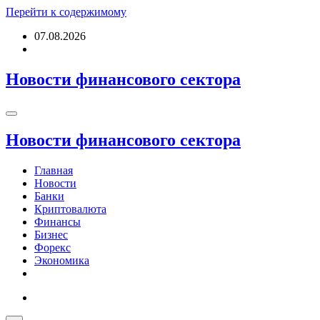
Перейти к содержимому
07.08.2026
Новости финансового сектора
Новости финансового сектора
Главная
Новости
Банки
Криптовалюта
Финансы
Бизнес
Форекс
Экономика