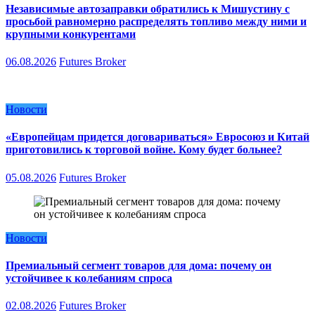
Независимые автозаправки обратились к Мишустину с
просьбой равномерно распределять топливо между ними и
крупными конкурентами
06.08.2026
Futures Broker
Новости
«Европейцам придется договариваться» Евросоюз и Китай
приготовились к торговой войне. Кому будет больнее?
05.08.2026
Futures Broker
Новости
Премиальный сегмент товаров для дома: почему он
устойчивее к колебаниям спроса
02.08.2026
Futures Broker