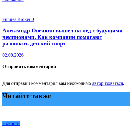
Futures Broker
0
Александр Овечкин вышел на лед с будущими
чемпионами. Как компании помогают
развивать детский спорт
02.08.2026
Отправить комментарий
Для отправки комментария вам необходимо
авторизоваться
.
Читайте также
Новости