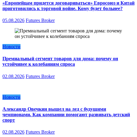
«Европейцам придется договариваться» Евросоюз и Китай
приготовились к торговой войне. Кому будет больнее?
05.08.2026
Futures Broker
Новости
Премиальный сегмент товаров для дома: почему он
устойчивее к колебаниям спроса
02.08.2026
Futures Broker
Новости
Александр Овечкин вышел на лед с будущими
чемпионами. Как компании помогают развивать детский
спорт
02.08.2026
Futures Broker