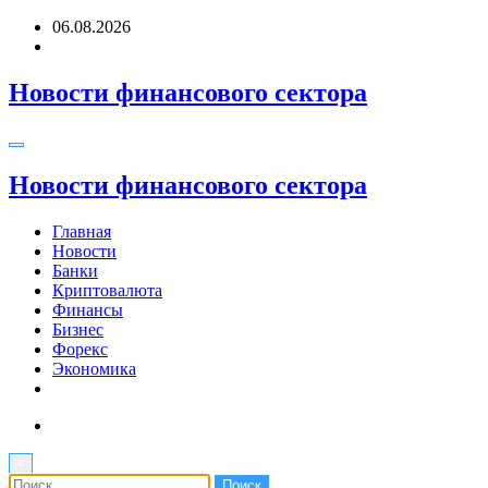
Перейти
06.08.2026
к
содержимому
Новости финансового сектора
Новости финансового сектора
Главная
Новости
Банки
Криптовалюта
Финансы
Бизнес
Форекс
Экономика
×