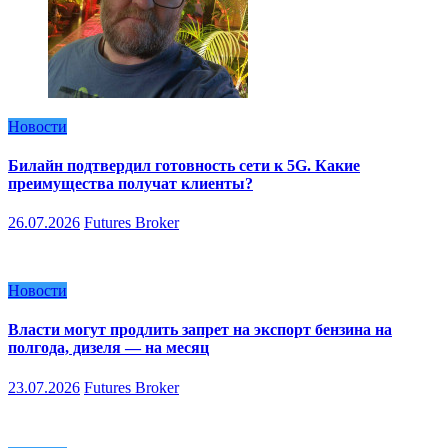
Новости
Билайн подтвердил готовность сети к 5G. Какие
преимущества получат клиенты?
26.07.2026
Futures Broker
Новости
Власти могут продлить запрет на экспорт бензина на
полгода, дизеля — на месяц
23.07.2026
Futures Broker