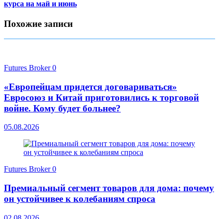
курса на май и июнь
Похожие записи
Futures Broker
0
«Европейцам придется договариваться»
Евросоюз и Китай приготовились к торговой
войне. Кому будет больнее?
05.08.2026
Futures Broker
0
Премиальный сегмент товаров для дома: почему
он устойчивее к колебаниям спроса
02.08.2026