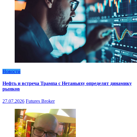
Новости
Нефть и встреча Трампа с Нетаньяху определят динамику
рынков
27.07.2026
Futures Broker