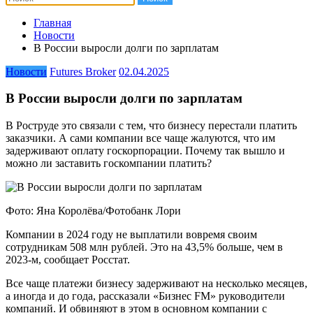
Главная
Новости
В России выросли долги по зарплатам
Новости
Futures Broker
02.04.2025
В России выросли долги по зарплатам
В Роструде это связали с тем, что бизнесу перестали платить
заказчики. А сами компании все чаще жалуются, что им
задерживают оплату госкорпорации. Почему так вышло и
можно ли заставить госкомпании платить?
Фото: Яна Королёва/Фотобанк Лори
Компании в 2024 году не выплатили вовремя своим
сотрудникам 508 млн рублей. Это на 43,5% больше, чем в
2023-м, сообщает Росстат.
Все чаще платежи бизнесу задерживают на несколько месяцев,
а иногда и до года, рассказали «Бизнес FM» руководители
компаний. И обвиняют в этом в основном компании с