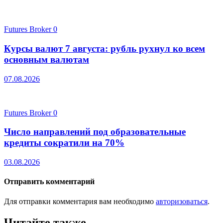
Futures Broker
0
Курсы валют 7 августа: рубль рухнул ко всем
основным валютам
07.08.2026
Futures Broker
0
Число направлений под образовательные
кредиты сократили на 70%
03.08.2026
Отправить комментарий
Для отправки комментария вам необходимо
авторизоваться
.
Читайте также