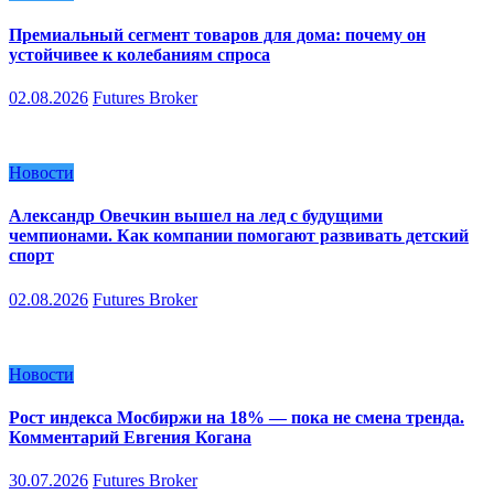
Премиальный сегмент товаров для дома: почему он
устойчивее к колебаниям спроса
02.08.2026
Futures Broker
Новости
Александр Овечкин вышел на лед с будущими
чемпионами. Как компании помогают развивать детский
спорт
02.08.2026
Futures Broker
Новости
Рост индекса Мосбиржи на 18% — пока не смена тренда.
Комментарий Евгения Когана
30.07.2026
Futures Broker