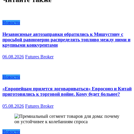
Новости
Независимые автозаправки обратились к Мишустину с
просьбой равномерно распределять топливо между ними и
крупными конкурентами
06.08.2026
Futures Broker
Новости
«Европейцам придется договариваться» Евросоюз и Китай
приготовились к торговой войне. Кому будет больнее?
05.08.2026
Futures Broker
Новости