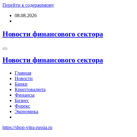
Перейти к содержимому
08.08.2026
Новости финансового сектора
Новости финансового сектора
Главная
Новости
Банки
Криптовалюта
Финансы
Бизнес
Форекс
Экономика
https://shop-vitra-russia.ru