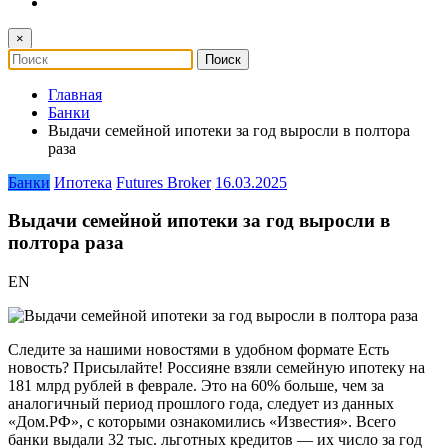
×
Главная
Банки
Выдачи семейной ипотеки за год выросли в полтора
раза
Банки
Ипотека
Futures Broker
16.03.2025
Выдачи семейной ипотеки за год выросли в
полтора раза
EN
Следите за нашими новостями в удобном формате Есть
новость? Присылайте! Россияне взяли семейную ипотеку на
181 млрд рублей в феврале. Это на 60% больше, чем за
аналогичный период прошлого года, следует из данных
«Дом.РФ», с которыми ознакомились «Известия». Всего
банки выдали 32 тыс. льготных кредитов — их число за год