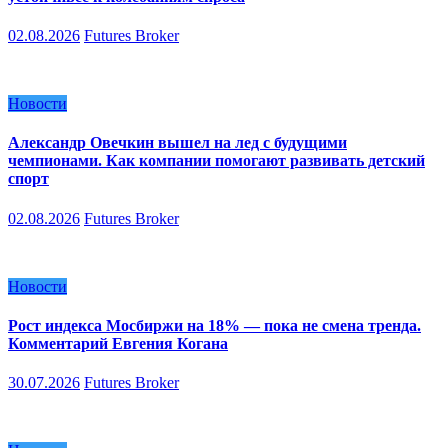
02.08.2026
Futures Broker
Новости
Александр Овечкин вышел на лед с будущими
чемпионами. Как компании помогают развивать детский
спорт
02.08.2026
Futures Broker
Новости
Рост индекса Мосбиржи на 18% — пока не смена тренда.
Комментарий Евгения Когана
30.07.2026
Futures Broker