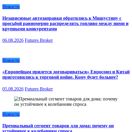
Новости
Независимые автозаправки обратились к Мишустину с
просьбой равномерно распределять топливо между ними и
крупными конкурентами
06.08.2026
Futures Broker
Новости
«Европейцам придется договариваться» Евросоюз и Китай
приготовились к торговой войне. Кому будет больнее?
05.08.2026
Futures Broker
Новости
Премиальный сегмент товаров для дома: почему он
устойчивее к колебаниям спроса