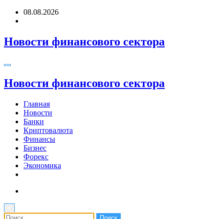
Перейти
08.08.2026
к
содержимому
Новости финансового сектора
Новости финансового сектора
Главная
Новости
Банки
Криптовалюта
Финансы
Бизнес
Форекс
Экономика
×