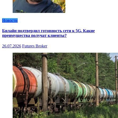
Новости
Билайн подтвердил готовность сети к 5G. Какие
преимущества получат клиенты?
26.07.2026
Futures Broker