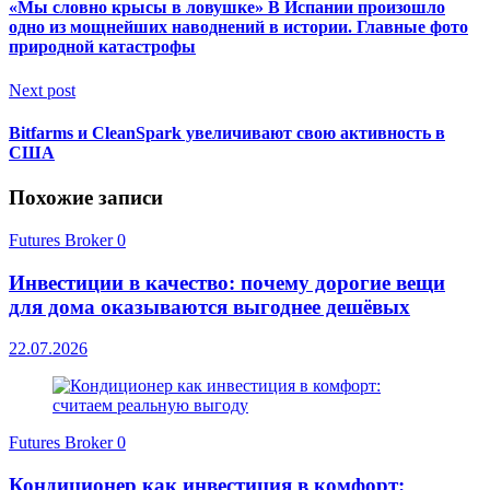
«Мы словно крысы в ловушке» В Испании произошло
одно из мощнейших наводнений в истории. Главные фото
природной катастрофы
Next post
Bitfarms и CleanSpark увеличивают свою активность в
США
Похожие записи
Futures Broker
0
Инвестиции в качество: почему дорогие вещи
для дома оказываются выгоднее дешёвых
22.07.2026
Futures Broker
0
Кондиционер как инвестиция в комфорт: