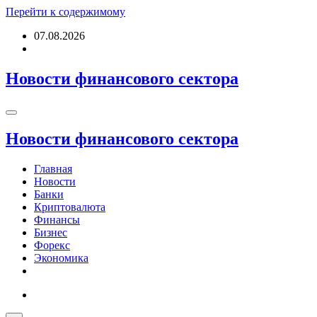
Перейти к содержимому
07.08.2026
Новости финансового сектора
Новости финансового сектора
Главная
Новости
Банки
Криптовалюта
Финансы
Бизнес
Форекс
Экономика