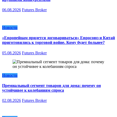
06.08.2026
Futures Broker
Новости
«Европейцам придется договариваться» Евросоюз и Китай
приготовились к торговой войне. Кому будет больнее?
05.08.2026
Futures Broker
Новости
Премиальный сегмент товаров для дома: почему он
устойчивее к колебаниям спроса
02.08.2026
Futures Broker