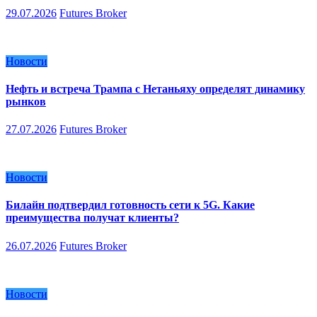
29.07.2026
Futures Broker
Новости
Нефть и встреча Трампа с Нетаньяху определят динамику
рынков
27.07.2026
Futures Broker
Новости
Билайн подтвердил готовность сети к 5G. Какие
преимущества получат клиенты?
26.07.2026
Futures Broker
Новости