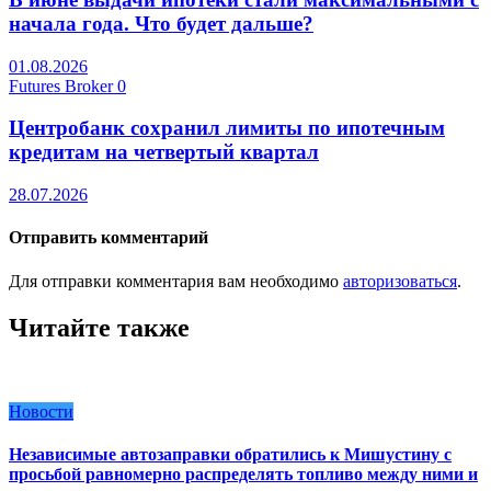
начала года. Что будет дальше?
01.08.2026
Futures Broker
0
Центробанк сохранил лимиты по ипотечным
кредитам на четвертый квартал
28.07.2026
Отправить комментарий
Для отправки комментария вам необходимо
авторизоваться
.
Читайте также
Новости
Независимые автозаправки обратились к Мишустину с
просьбой равномерно распределять топливо между ними и