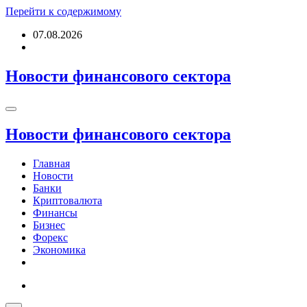
Перейти к содержимому
07.08.2026
Новости финансового сектора
Новости финансового сектора
Главная
Новости
Банки
Криптовалюта
Финансы
Бизнес
Форекс
Экономика