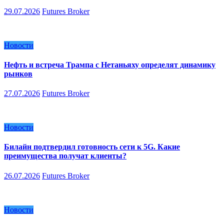
29.07.2026
Futures Broker
Новости
Нефть и встреча Трампа с Нетаньяху определят динамику
рынков
27.07.2026
Futures Broker
Новости
Билайн подтвердил готовность сети к 5G. Какие
преимущества получат клиенты?
26.07.2026
Futures Broker
Новости