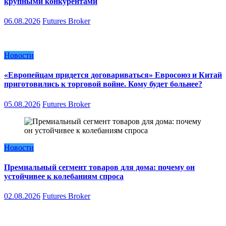
крупными конкурентами
06.08.2026
Futures Broker
Новости
«Европейцам придется договариваться» Евросоюз и Китай
приготовились к торговой войне. Кому будет больнее?
05.08.2026
Futures Broker
Новости
Премиальный сегмент товаров для дома: почему он
устойчивее к колебаниям спроса
02.08.2026
Futures Broker