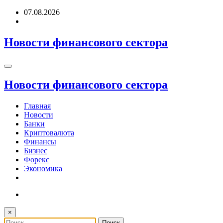
Перейти
07.08.2026
к
содержимому
Новости финансового сектора
Новости финансового сектора
Главная
Новости
Банки
Криптовалюта
Финансы
Бизнес
Форекс
Экономика
×