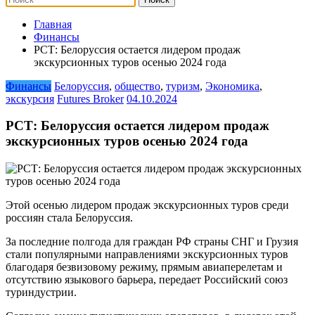
Главная
Финансы
РСТ: Белоруссия остается лидером продаж
экскурсионных туров осенью 2024 года
Финансы
Белоруссия
,
общество
,
туризм
,
Экономика
,
экскурсия
Futures Broker
04.10.2024
РСТ: Белоруссия остается лидером продаж
экскурсионных туров осенью 2024 года
Этой осенью лидером продаж экскурсионных туров среди
россиян стала Белоруссия.
За последние полгода для граждан РФ страны СНГ и Грузия
стали популярными направлениями экскурсионных туров
благодаря безвизовому режиму, прямым авиаперелетам и
отсутствию языкового барьера, передает Российский союз
туриндустрии.