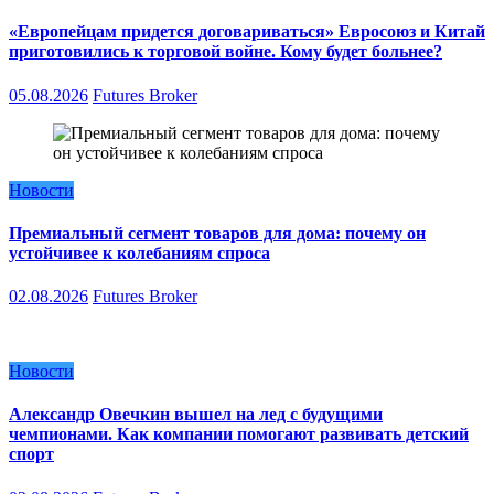
«Европейцам придется договариваться» Евросоюз и Китай
приготовились к торговой войне. Кому будет больнее?
05.08.2026
Futures Broker
Новости
Премиальный сегмент товаров для дома: почему он
устойчивее к колебаниям спроса
02.08.2026
Futures Broker
Новости
Александр Овечкин вышел на лед с будущими
чемпионами. Как компании помогают развивать детский
спорт