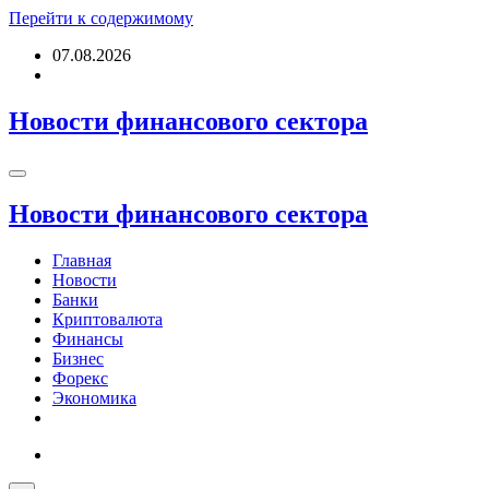
Перейти к содержимому
07.08.2026
Новости финансового сектора
Новости финансового сектора
Главная
Новости
Банки
Криптовалюта
Финансы
Бизнес
Форекс
Экономика