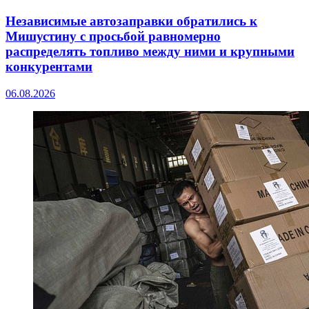
Независимые автозаправки обратились к
Мишустину с просьбой равномерно
распределять топливо между ними и крупными
конкурентами
06.08.2026