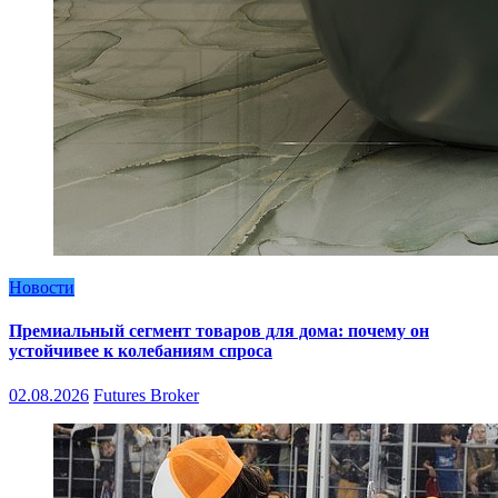
Новости
Премиальный сегмент товаров для дома: почему он
устойчивее к колебаниям спроса
02.08.2026
Futures Broker