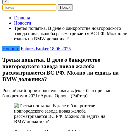
×
Главная
Новости
Третья попытка. В деле о банкротстве новгородского
завода новая жалоба рассматривается ВС РФ. Можно ли
ездить на BMW должника?
Новости
Futures Broker
18.06.2025
Третья попытка. В деле о банкротстве
новгородского завода новая жалоба
рассматривается ВС РФ. Можно ли ездить на
BMW должника?
Российский производитель кваса «Дека» был признан
банкротом в 2021г.Арина Орлова (Райтер)