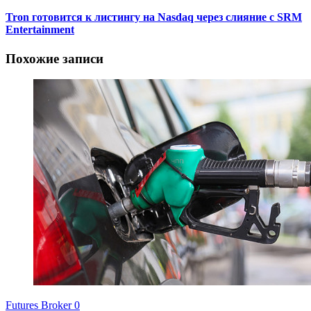
Tron готовится к листингу на Nasdaq через слияние с SRM
Entertainment
Похожие записи
Futures Broker
0