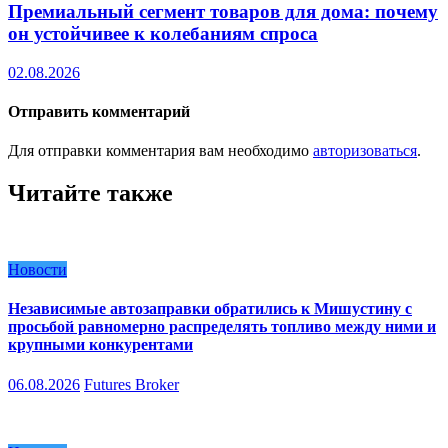
Премиальный сегмент товаров для дома: почему
он устойчивее к колебаниям спроса
02.08.2026
Отправить комментарий
Для отправки комментария вам необходимо
авторизоваться
.
Читайте также
Новости
Независимые автозаправки обратились к Мишустину с
просьбой равномерно распределять топливо между ними и
крупными конкурентами
06.08.2026
Futures Broker