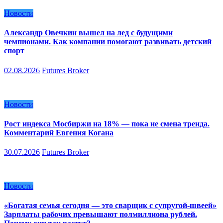
Новости
Александр Овечкин вышел на лед с будущими
чемпионами. Как компании помогают развивать детский
спорт
02.08.2026
Futures Broker
Новости
Рост индекса Мосбиржи на 18% — пока не смена тренда.
Комментарий Евгения Когана
30.07.2026
Futures Broker
Новости
«Богатая семья сегодня — это сварщик с супругой-швеей»
Зарплаты рабочих превышают полмиллиона рублей.