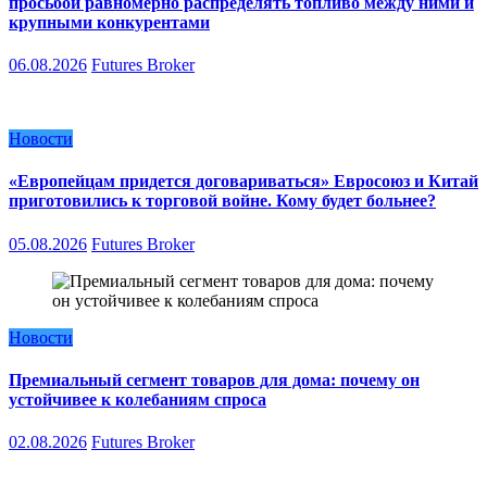
просьбой равномерно распределять топливо между ними и
крупными конкурентами
06.08.2026
Futures Broker
Новости
«Европейцам придется договариваться» Евросоюз и Китай
приготовились к торговой войне. Кому будет больнее?
05.08.2026
Futures Broker
Новости
Премиальный сегмент товаров для дома: почему он
устойчивее к колебаниям спроса
02.08.2026
Futures Broker