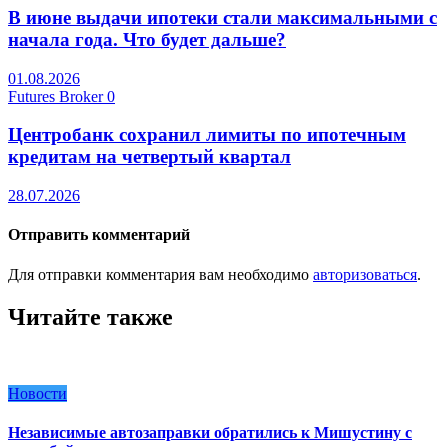
В июне выдачи ипотеки стали максимальными с
начала года. Что будет дальше?
01.08.2026
Futures Broker
0
Центробанк сохранил лимиты по ипотечным
кредитам на четвертый квартал
28.07.2026
Отправить комментарий
Для отправки комментария вам необходимо
авторизоваться
.
Читайте также
Новости
Независимые автозаправки обратились к Мишустину с