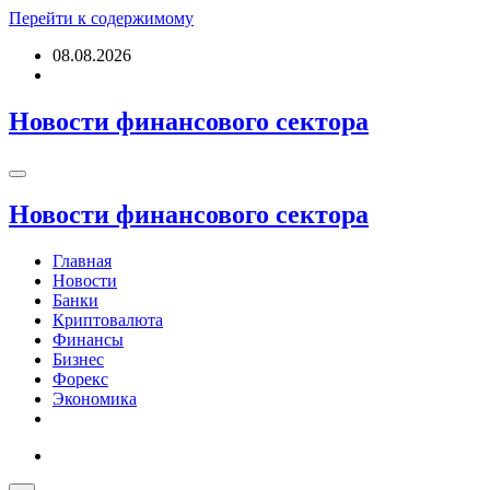
Перейти к содержимому
08.08.2026
Новости финансового сектора
Новости финансового сектора
Главная
Новости
Банки
Криптовалюта
Финансы
Бизнес
Форекс
Экономика